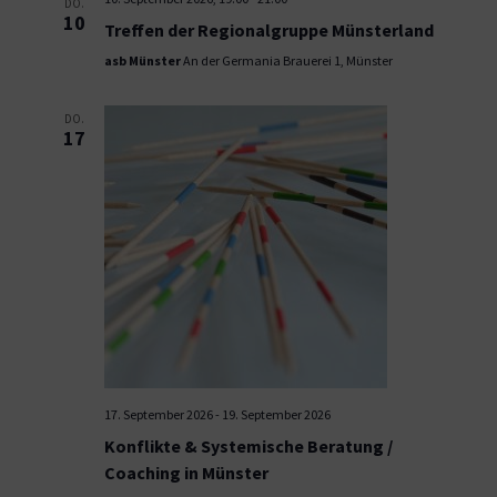
DO.
10
Treffen der Regionalgruppe Münsterland
asb Münster
An der Germania Brauerei 1, Münster
DO.
17
17. September 2026
-
19. September 2026
Konflikte & Systemische Beratung /
Coaching in Münster