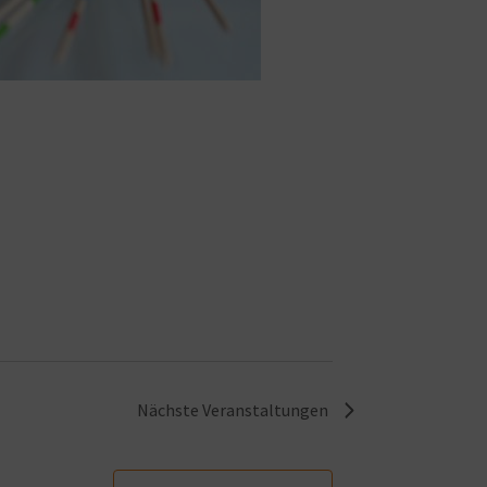
Nächste
Veranstaltungen