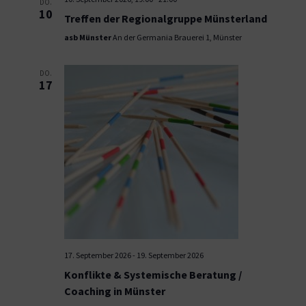
DO.
10
Treffen der Regionalgruppe Münsterland
asb Münster
An der Germania Brauerei 1, Münster
DO.
17
17. September 2026
-
19. September 2026
Konflikte & Systemische Beratung /
Coaching in Münster