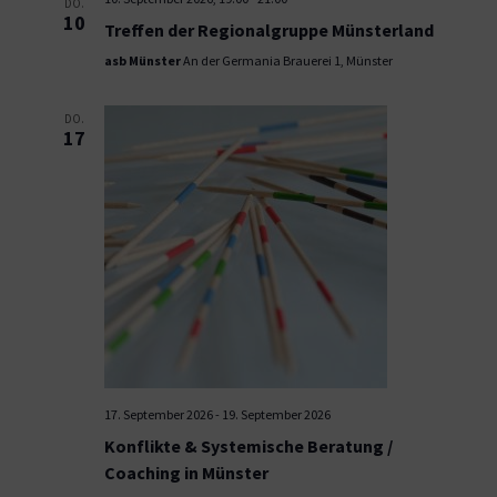
DO.
10
Treffen der Regionalgruppe Münsterland
asb Münster
An der Germania Brauerei 1, Münster
DO.
17
17. September 2026
-
19. September 2026
Konflikte & Systemische Beratung /
Coaching in Münster