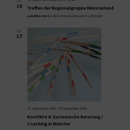
DO.
10
Treffen der Regionalgruppe Münsterland
asb Münster
An der Germania Brauerei 1, Münster
DO.
17
17. September 2026
-
19. September 2026
Konflikte & Systemische Beratung /
Coaching in Münster