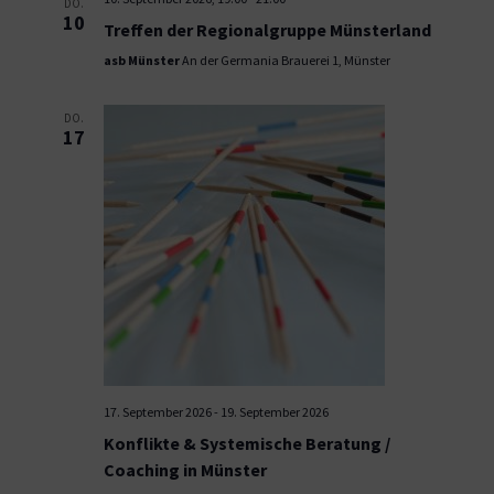
DO.
10
Treffen der Regionalgruppe Münsterland
asb Münster
An der Germania Brauerei 1, Münster
DO.
17
17. September 2026
-
19. September 2026
Konflikte & Systemische Beratung /
Coaching in Münster