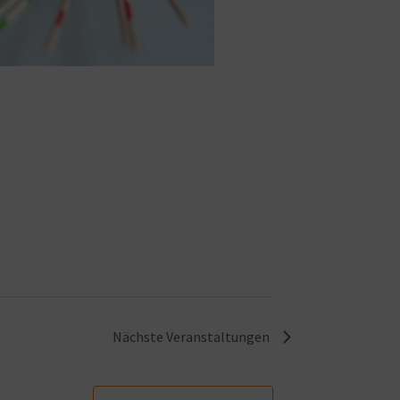
Nächste
Veranstaltungen