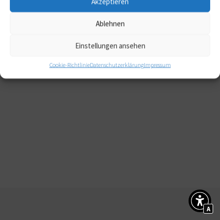
Akzeptieren
Ablehnen
Einstellungen ansehen
Cookie-Richtlinie
Datenschutzerklärung
Impressum
A