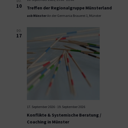
DO.
10
Treffen der Regionalgruppe Münsterland
asb Münster
An der Germania Brauerei 1, Münster
DO.
17
17. September 2026
-
19. September 2026
Konflikte & Systemische Beratung /
Coaching in Münster