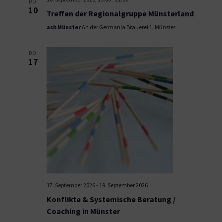
DO.
10
Treffen der Regionalgruppe Münsterland
asb Münster
An der Germania Brauerei 1, Münster
DO.
17
17. September 2026
-
19. September 2026
Konflikte & Systemische Beratung /
Coaching in Münster