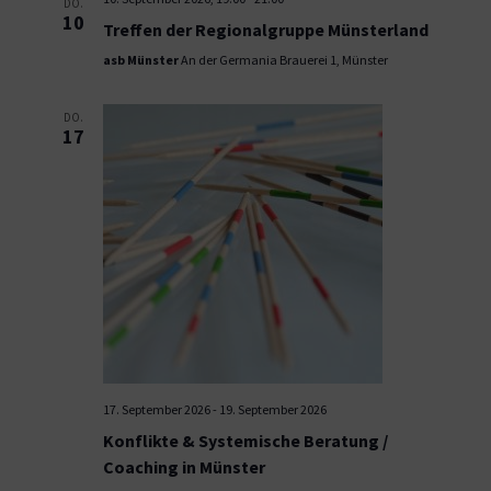
DO.
10
Treffen der Regionalgruppe Münsterland
asb Münster
An der Germania Brauerei 1, Münster
DO.
17
17. September 2026
-
19. September 2026
Konflikte & Systemische Beratung /
Coaching in Münster