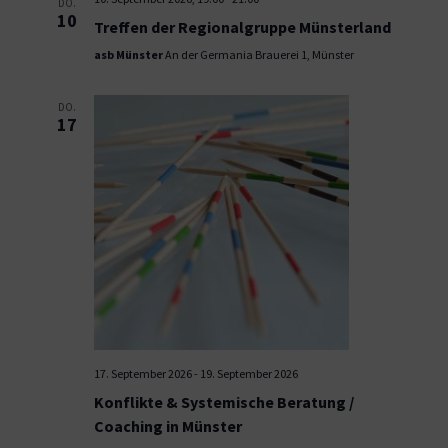
DO.
10
Treffen der Regionalgruppe Münsterland
asb Münster
An der Germania Brauerei 1, Münster
DO.
17
17. September 2026
-
19. September 2026
Konflikte & Systemische Beratung /
Coaching in Münster