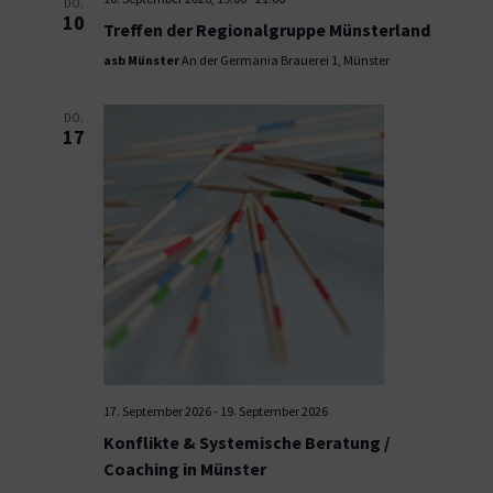
DO.
10
Treffen der Regionalgruppe Münsterland
asb Münster
An der Germania Brauerei 1, Münster
DO.
17
17. September 2026
-
19. September 2026
Konflikte & Systemische Beratung /
Coaching in Münster