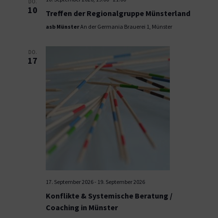
DO.
10
Treffen der Regionalgruppe Münsterland
asb Münster
An der Germania Brauerei 1, Münster
DO.
17
17. September 2026
-
19. September 2026
Konflikte & Systemische Beratung /
Coaching in Münster