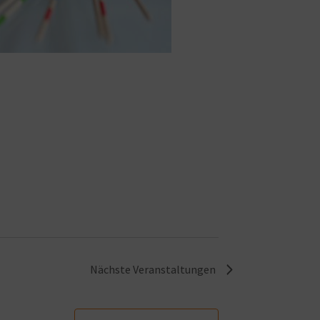
Nächste
Veranstaltungen