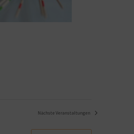
Nächste
Veranstaltungen