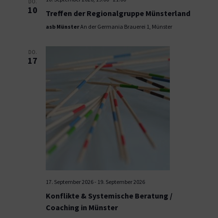
DO.
10
Treffen der Regionalgruppe Münsterland
asb Münster
An der Germania Brauerei 1, Münster
DO.
17
17. September 2026
-
19. September 2026
Konflikte & Systemische Beratung /
Coaching in Münster