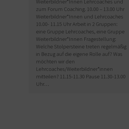
Weiterbildner*Innen Lehrcoaches und
zum Forum Coaching. 10.00 – 13.00 Uhr
Weiterbildner*Innen und Lehrcoaches
10.00- 11.15 Uhr Arbeit in 2 Gruppen:
eine Gruppe Lehrcoaches, eine Gruppe
Weiterbildner*Innen Fragestellung:
Welche Stolpersteine treten regelmäßig
in Bezug auf die eigene Rolle auf? Was
möchten wir den
Lehrcoaches/Weiterbildner*innen
mitteilen? 11.15-11.30 Pause 11.30-13.00
Uhr…