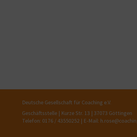
Deutsche Gesellschaft für Coaching e.V.
Geschäftsstelle | Kurze Str. 13 | 37073 Göttingen
Telefon: 0176 / 43550252 | E-Mail: h.rose@coachi