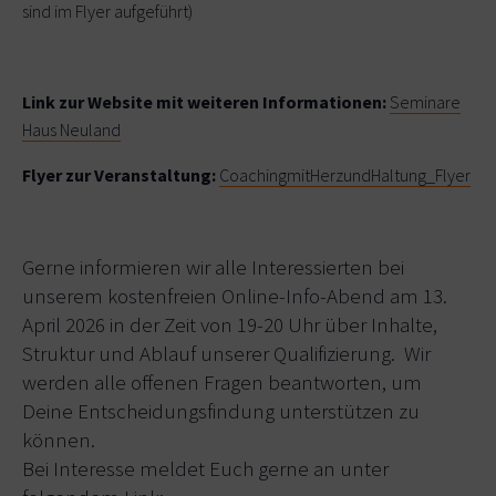
sind im Flyer aufgeführt)
Link zur Website mit weiteren Informationen:
Seminare
Haus Neuland
Flyer zur Veranstaltung:
CoachingmitHerzundHaltung_Flyer
Gerne informieren wir alle Interessierten bei
unserem kostenfreien Online-Info-Abend am 13.
April 2026 in der Zeit von 19-20 Uhr über Inhalte,
Struktur und Ablauf unserer Qualifizierung. Wir
werden alle offenen Fragen beantworten, um
Deine Entscheidungsfindung unterstützen zu
können.
Bei Interesse meldet Euch gerne an unter