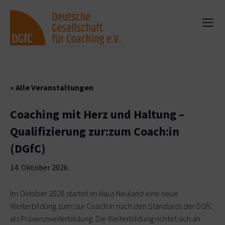
« Alle Veranstaltungen
Coaching mit Herz und Haltung –
Qualifizierung zur:zum Coach:in
(DGfC)
14. Oktober 2026
Im Oktober 2026 startet im Haus Neuland eine neue
Weiterbildung zum/zur Coach:in nach den Standards der DGfC
als Präsenzweiterbildung. Die Weiterbildung richtet sich an