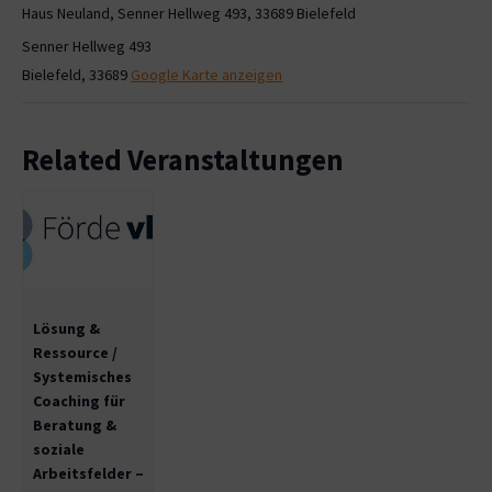
Haus Neuland, Senner Hellweg 493, 33689 Bielefeld
Senner Hellweg 493
Bielefeld
,
33689
Google Karte anzeigen
Related Veranstaltungen
Lösung &
Ressource /
Systemisches
Coaching für
Beratung &
soziale
Arbeitsfelder –