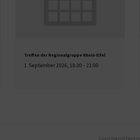
Treffen der Regionalgruppe Rhein-Eifel
1. September 2026, 18:30
-
21:00
Coaching mit Herz un