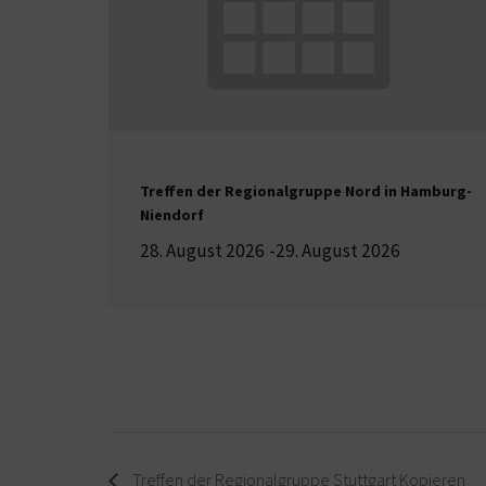
Treffen der Regionalgruppe Nord in Hamburg-
Niendorf
28. August 2026
-
29. August 2026
Treffen der Regionalgruppe Stuttgart Kopieren