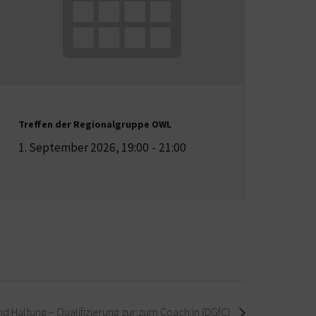
Treffen der Regionalgruppe OWL
1. September 2026, 19:00
-
21:00
d Haltung – Qualifizierung zur:zum Coach:in (DGfC)