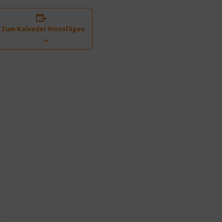
Zum Kalender hinzufügen