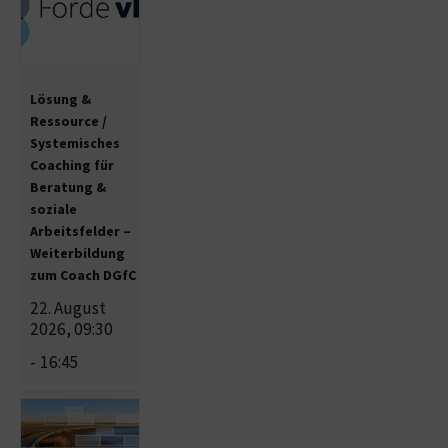
Lösung &
Ressource /
Systemisches
Coaching für
Beratung &
soziale
Arbeitsfelder –
Weiterbildung
zum Coach DGfC
22. August
2026, 09:30
-
16:45