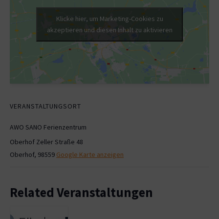
Klicke hier, um Marketing-Cookies zu
akzeptieren und diesen Inhalt zu aktivieren
VERANSTALTUNGSORT
AWO SANO Ferienzentrum
Oberhof Zeller Straße 48
Oberhof
,
98559
Google Karte anzeigen
Related Veranstaltungen