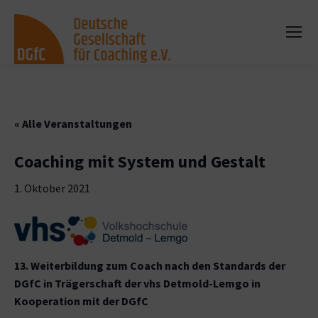
« Alle Veranstaltungen
Coaching mit System und Gestalt
1. Oktober 2021
13. Weiterbildung zum Coach nach den Standards der
DGfC in Trägerschaft der vhs Detmold-Lemgo in
Kooperation mit der DGfC