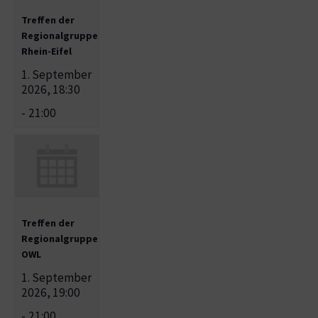
Treffen der
Regionalgruppe
Rhein-Eifel
1. September
2026, 18:30
-
21:00
Treffen der
Regionalgruppe
OWL
1. September
2026, 19:00
-
21:00