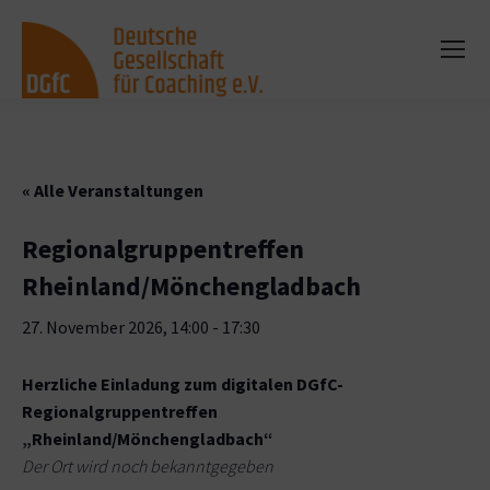
« Alle Veranstaltungen
Regionalgruppentreffen
Rheinland/Mönchengladbach
27. November 2026, 14:00
-
17:30
Herzliche Einladung zum digitalen DGfC-
Regionalgruppentreffen
„Rheinland/Mönchengladbach“
Der Ort wird noch bekanntgegeben