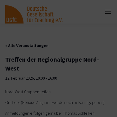
« Alle Veranstaltungen
Treffen der Regionalgruppe Nord-
West
12. Februar 2026, 10:00
-
16:00
Nord-West Gruppentreffen
Ort: Leer (Genaue Angaben werde noch bekanntgegeben)
Anmeldungen erfolgen gern über Thomas Schleiken