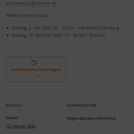
schleikentcc@t-online.de
.
Weitere Termine sind:
Montag, 1. Juni 2026, 10 – 16 Uhr – Landkreis Oldenburg
Montag, 26. Oktober 2026, 10 – 16 Uhr – Bremen
Zum Kalender hinzufügen
DETAILS
VERANSTALTER
Datum:
Regionalgruppe Nord-West
12. Februar 2026