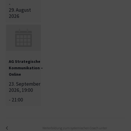
-
29. August
2026
AG Strategische
Kommunikation –
Online
23. September
2026, 19:00
-
21:00
Weiterbildung zum systemischen Coach unter