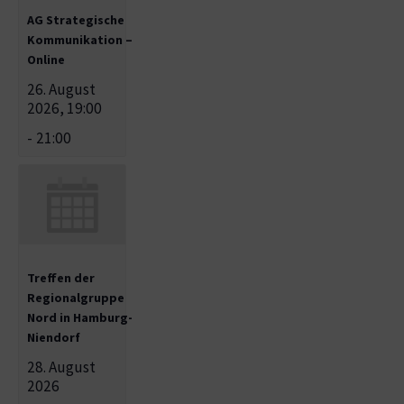
AG Strategische
Kommunikation –
Online
26. August
2026, 19:00
-
21:00
Treffen der
Regionalgruppe
Nord in Hamburg-
Niendorf
28. August
2026