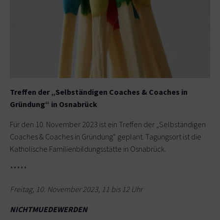
Treffen der „Selbständigen Coaches & Coaches in
Gründung“ in Osnabrück
Für den 10. November 2023 ist ein Treffen der „Selbständigen
Coaches & Coaches in Gründung“ geplant. Tagungsort ist die
Katholische Familienbildungsstätte in Osnabrück.
*****
Freitag, 10. November 2023, 11 bis 12 Uhr
NICHTMUEDEWERDEN