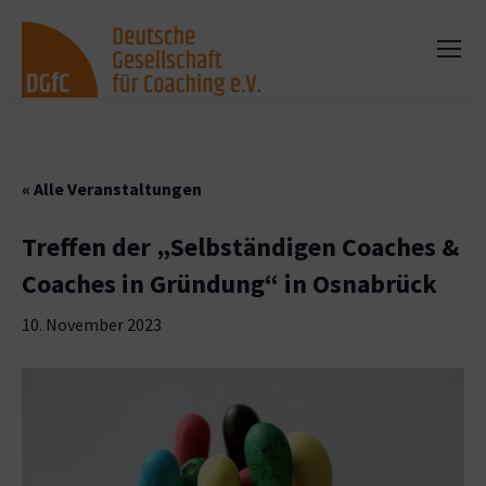
« Alle Veranstaltungen
Treffen der „Selbständigen Coaches &
Coaches in Gründung“ in Osnabrück
10. November 2023