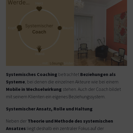
Systemisches Coaching
betrachtet
Beziehungen als
Systeme
, bei denen die einzelnen Akteure wie bei einem
Mobile in Wechselwirkung
stehen. Auch der Coach bildet
mit seinem Klienten ein eigenes Beziehungssystem.
Systemischer Ansatz, Rolle und Haltung
Neben der
Theorie und Methode des systemischen
Ansatzes
liegt deshalb ein zentraler Fokus auf der