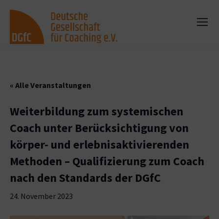
« Alle Veranstaltungen
Weiterbildung zum systemischen
Coach unter Berücksichtigung von
körper- und erlebnisaktivierenden
Methoden – Qualifizierung zum Coach
nach den Standards der DGfC
24. November 2023