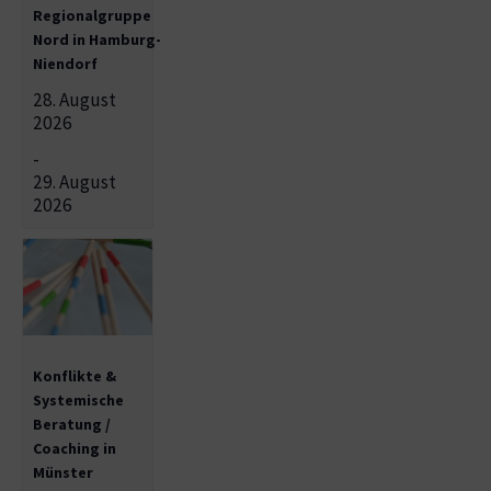
Regionalgruppe
Nord in Hamburg-
Niendorf
28. August
2026
-
29. August
2026
Konflikte &
Systemische
Beratung /
Coaching in
Münster