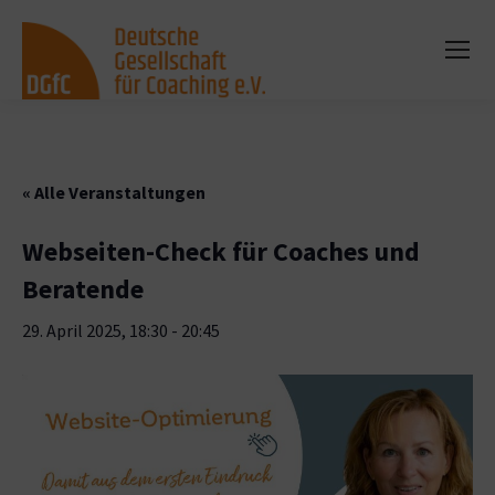
« Alle Veranstaltungen
Webseiten-Check für Coaches und
Beratende
29. April 2025, 18:30
-
20:45