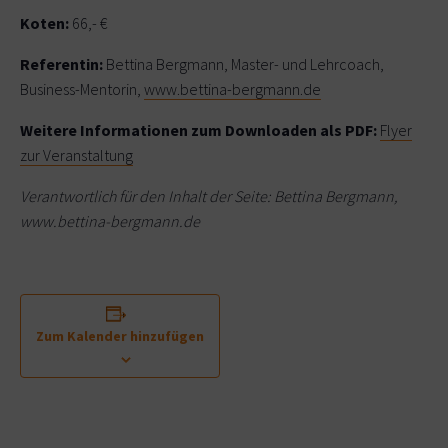
Koten:
66,- €
Referentin:
Bettina Bergmann, Master- und Lehrcoach,
Business-Mentorin,
www.bettina-bergmann.de
Weitere Informationen zum Downloaden als PDF:
Flyer
zur Veranstaltung
Verantwortlich für den Inhalt der Seite: Bettina Bergmann,
www.bettina-bergmann.de
Zum Kalender hinzufügen