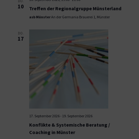
DO.
10
Treffen der Regionalgruppe Münsterland
asb Münster
An der Germania Brauerei 1, Münster
DO.
17
17. September 2026
-
19. September 2026
Konflikte & Systemische Beratung /
Coaching in Münster