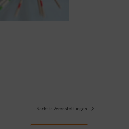
Nächste
Veranstaltungen