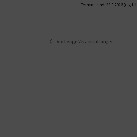
Termine sind: 29.9.2026 (digita
Vorherige
Veranstaltungen