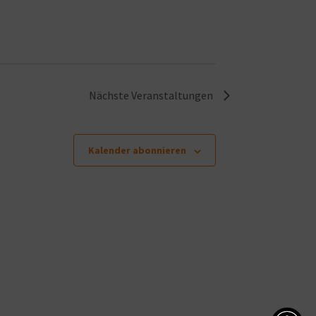
Nächste
Veranstaltungen
Kalender abonnieren