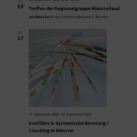
DO.
10
Treffen der Regionalgruppe Münsterland
asb Münster
An der Germania Brauerei 1, Münster
DO.
17
17. September 2026
-
19. September 2026
Konflikte & Systemische Beratung /
Coaching in Münster