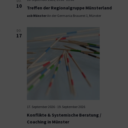
DO.
10
Treffen der Regionalgruppe Münsterland
asb Münster
An der Germania Brauerei 1, Münster
DO.
17
17. September 2026
-
19. September 2026
Konflikte & Systemische Beratung /
Coaching in Münster