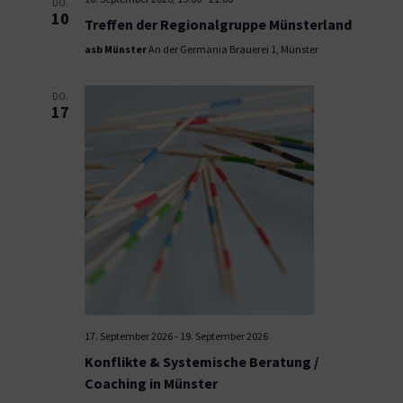
DO.
10
Treffen der Regionalgruppe Münsterland
asb Münster
An der Germania Brauerei 1, Münster
DO.
17
17. September 2026
-
19. September 2026
Konflikte & Systemische Beratung /
Coaching in Münster