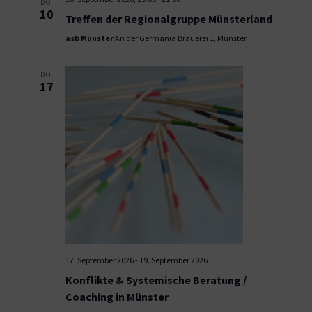
DO.
10
Treffen der Regionalgruppe Münsterland
asb Münster
An der Germania Brauerei 1, Münster
DO.
17
17. September 2026
-
19. September 2026
Konflikte & Systemische Beratung /
Coaching in Münster