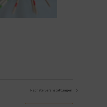
Nächste
Veranstaltungen