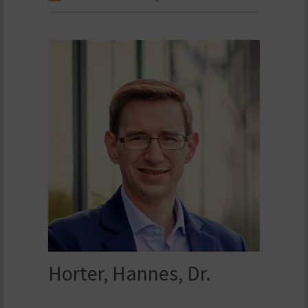
Horter, Hannes, Dr.