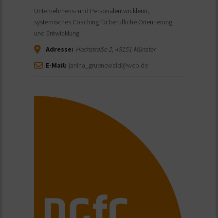
Unternehmens- und Personalentwicklerin,
systemisches Coaching für berufliche Orientierung
und Entwicklung
Adresse:
Hochstraße 2
,
48151
Münster
E-Mail:
janina_gruenewald@web.de