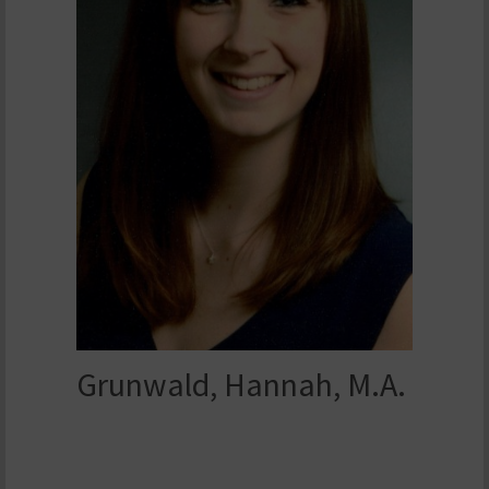
Grunwald, Hannah, M.A.