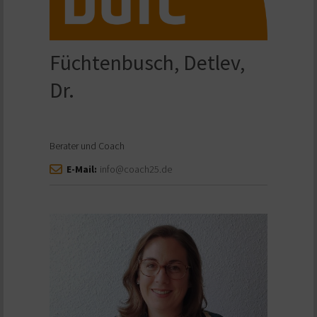
Füchtenbusch, Detlev,
Dr.
Berater und Coach
E-Mail:
info@coach25.de