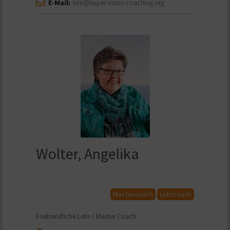
E-Mail:
info@supervision-coaching.org
Wolter, Angelika
Mastercoach
Lehrcoach
Freiberufliche Lehr-/ Master Coach