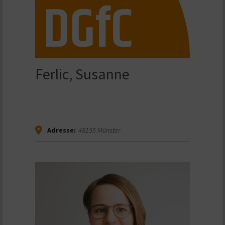
Ferlic, Susanne
Adresse:
48155
Münster