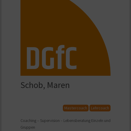
Schob, Maren
Mastercoach
Lehrcoach
Coaching – Supervision – Lebensberatung Einzeln und
Gruppen