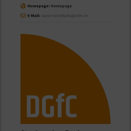
Homepage:
Homepage
E-Mail:
supervision@juttagladen.de