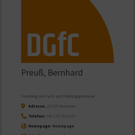
Preuß, Bernhard
Coaching von Fach- und Führungspersonal
Adresse:
21745
Hemmoor
Telefon:
+49 178 3431119
Homepage:
Homepage