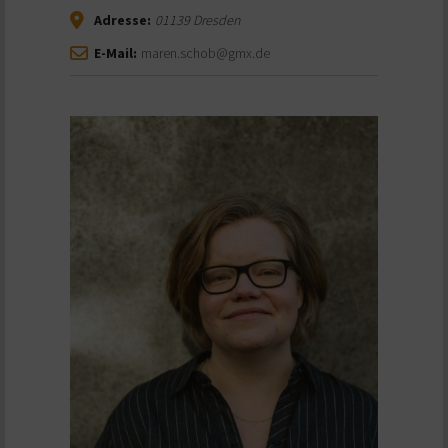
Adresse:
01139
Dresden
E-Mail:
maren.schob@gmx.de