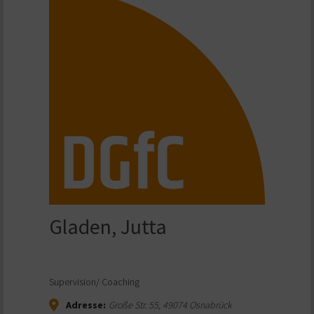
Gladen, Jutta
Supervision/ Coaching
Adresse:
Große Str. 55
,
49074
Osnabrück