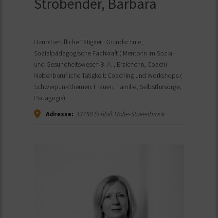
Strobender, Barbara
Hauptberufliche Tätigkeit: Grundschule,
Sozialpädagogische Fachkraft ( Mentorin im Sozial-
und Gesundheitswesen B. A. , Erzieherin, Coach)
Nebenberufliche Tätigkeit: Coaching und Workshops (
Schwerpunktthemen: Frauen, Familie, Selbstfürsorge,
Pädagogik)
Adresse:
33758
Schloß Holte-Stukenbrock