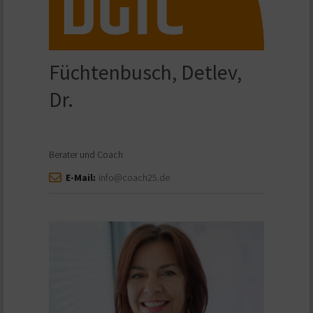
Füchtenbusch, Detlev,
Dr.
Berater und Coach
E-Mail:
info@coach25.de