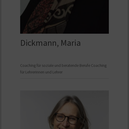
Dickmann, Maria
Coaching für soziale und beratende Berufe Coaching
für Lehrerinnen und Lehrer