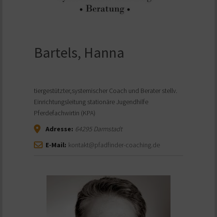
Bartels, Hanna
tiergestützter,systemischer Coach und Berater stellv.
Einrichtungsleitung stationäre Jugendhilfe
Pferdefachwirtin (KPA)
Adresse:
64295
Darmstadt
E-Mail:
kontakt@pfadfinder-coaching.de