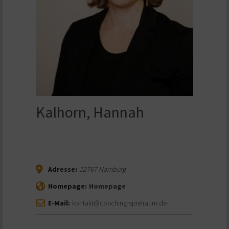
Kalhorn, Hannah
Adresse:
22767
Hamburg
Homepage:
Homepage
E-Mail:
kontakt@coaching-spielraum.de