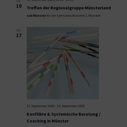
DO.
10
Treffen der Regionalgruppe Münsterland
asb Münster
An der Germania Brauerei 1, Münster
DO.
17
17. September 2026
-
19. September 2026
Konflikte & Systemische Beratung /
Coaching in Münster