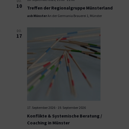
DO.
10
Treffen der Regionalgruppe Münsterland
asb Münster
An der Germania Brauerei 1, Münster
DO.
17
17. September 2026
-
19. September 2026
Konflikte & Systemische Beratung /
Coaching in Münster