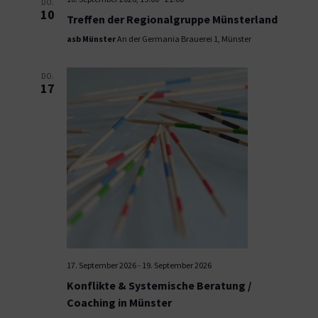
DO.
10
Treffen der Regionalgruppe Münsterland
asb Münster
An der Germania Brauerei 1, Münster
DO.
17
17. September 2026
-
19. September 2026
Konflikte & Systemische Beratung /
Coaching in Münster