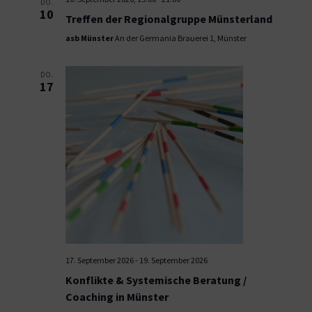
DO.
10
Treffen der Regionalgruppe Münsterland
asb Münster
An der Germania Brauerei 1, Münster
DO.
17
17. September 2026
-
19. September 2026
Konflikte & Systemische Beratung /
Coaching in Münster