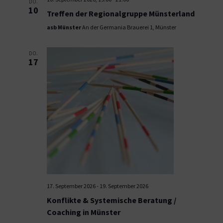
DO.
10
Treffen der Regionalgruppe Münsterland
asb Münster
An der Germania Brauerei 1, Münster
DO.
17
17. September 2026
-
19. September 2026
Konflikte & Systemische Beratung /
Coaching in Münster