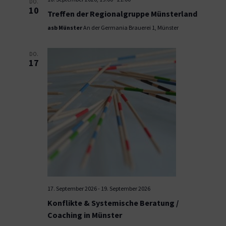
DO.
10
Treffen der Regionalgruppe Münsterland
asb Münster
An der Germania Brauerei 1, Münster
DO.
17
17. September 2026
-
19. September 2026
Konflikte & Systemische Beratung /
Coaching in Münster