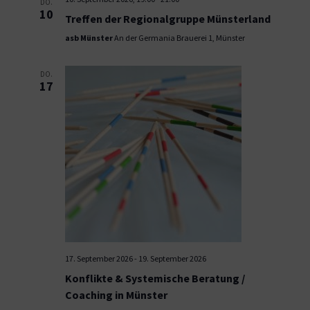
DO.
10
Treffen der Regionalgruppe Münsterland
asb Münster
An der Germania Brauerei 1, Münster
DO.
17
17. September 2026
-
19. September 2026
Konflikte & Systemische Beratung /
Coaching in Münster