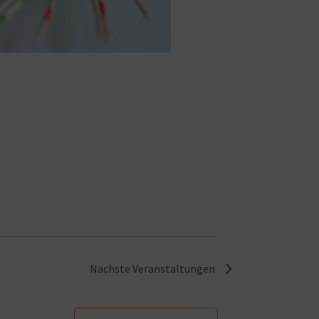
Nächste
Veranstaltungen