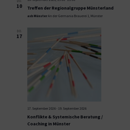
DO.
10
Treffen der Regionalgruppe Münsterland
asb Münster
An der Germania Brauerei 1, Münster
DO.
17
17. September 2026
-
19. September 2026
Konflikte & Systemische Beratung /
Coaching in Münster