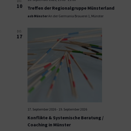
DO.
10
Treffen der Regionalgruppe Münsterland
asb Münster
An der Germania Brauerei 1, Münster
DO.
17
17. September 2026
-
19. September 2026
Konflikte & Systemische Beratung /
Coaching in Münster