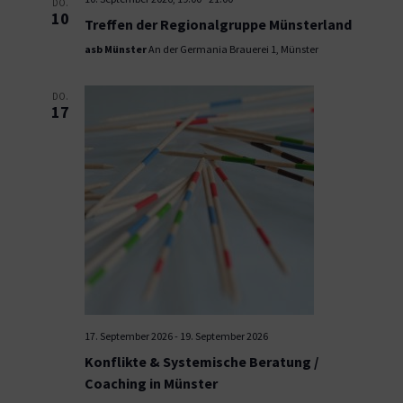
DO.
10
Treffen der Regionalgruppe Münsterland
asb Münster
An der Germania Brauerei 1, Münster
DO.
17
17. September 2026
-
19. September 2026
Konflikte & Systemische Beratung /
Coaching in Münster