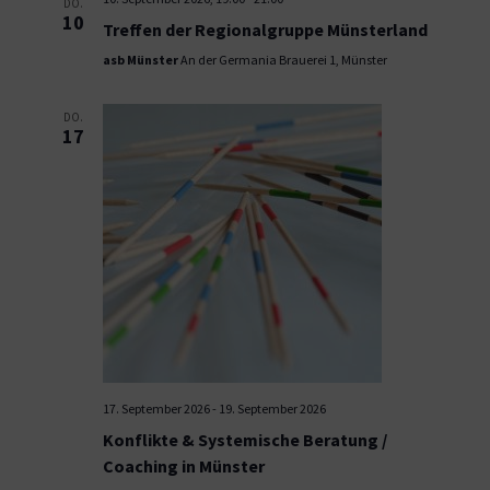
DO.
10
Treffen der Regionalgruppe Münsterland
asb Münster
An der Germania Brauerei 1, Münster
DO.
17
17. September 2026
-
19. September 2026
Konflikte & Systemische Beratung /
Coaching in Münster