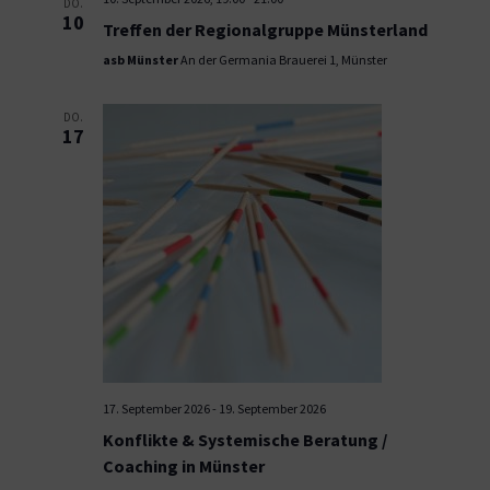
DO.
10
Treffen der Regionalgruppe Münsterland
asb Münster
An der Germania Brauerei 1, Münster
DO.
17
17. September 2026
-
19. September 2026
Konflikte & Systemische Beratung /
Coaching in Münster